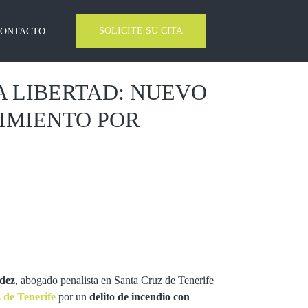
SOLICITE SU CITA
CONTACTO
LA LIBERTAD: NUEVO
IMIENTO POR
dez
, abogado penalista en Santa Cruz de Tenerife
 de Tenerife
por un
delito de incendio con