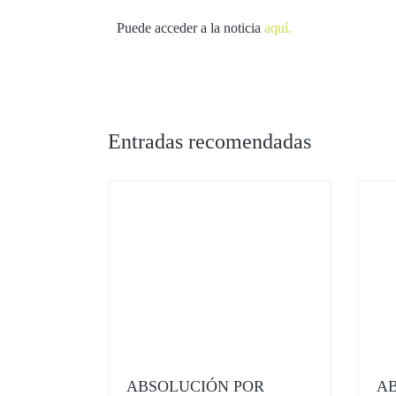
Puede acceder a la noticia
aquí.
Entradas recomendadas
ABSOLUCIÓN POR
AB