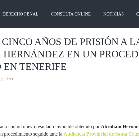
DERECHO PENAL
CONSULTA ONLINE
NOTICIAS
 CINCO AÑOS DE PRISIÓN A 
 HERNÁNDEZ EN UN PROCED
 EN TENERIFE
egorized
plano con un nuevo resultado favorable obtenido por
Abraham Hernán
n procedimiento seguido ante la
Audiencia Provincial de Santa Cruz