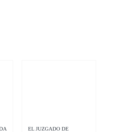
DA
EL JUZGADO DE