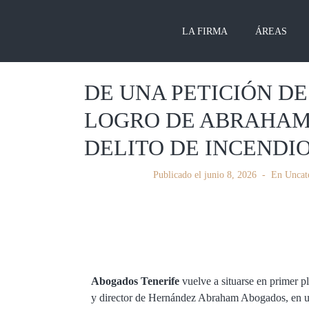
LA FIRMA
ÁREAS
DE UNA PETICIÓN DE
LOGRO DE ABRAHAM
DELITO DE INCENDIO
Publicado el
junio 8, 2026
En
Uncat
Abogados Tenerife
vuelve a situarse en primer 
y director de Hernández Abraham Abogados, en u