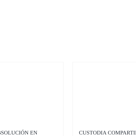
SOLUCIÓN EN
CUSTODIA COMPARTI