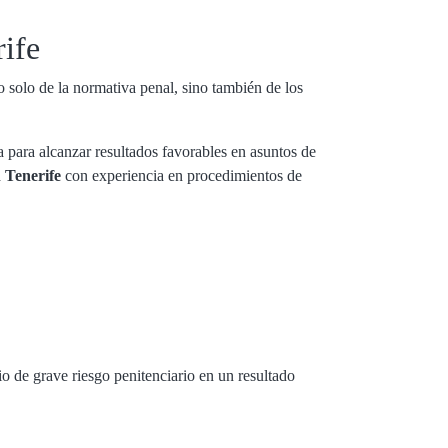
rife
 solo de la normativa penal, sino también de los
a para alcanzar resultados favorables en asuntos de
 Tenerife
con experiencia en procedimientos de
 de grave riesgo penitenciario en un resultado