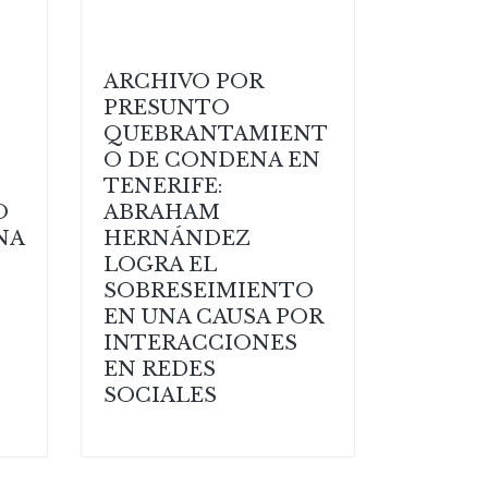
ARCHIVO POR
PRESUNTO
QUEBRANTAMIENT
O DE CONDENA EN
TENERIFE:
O
ABRAHAM
NA
HERNÁNDEZ
LOGRA EL
SOBRESEIMIENTO
EN UNA CAUSA POR
INTERACCIONES
EN REDES
SOCIALES