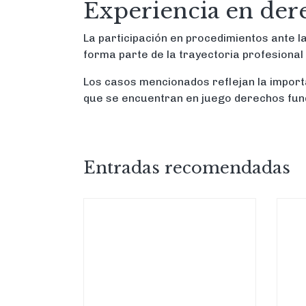
Experiencia en der
La participación en procedimientos ante l
forma parte de la trayectoria profesion
Los casos mencionados reflejan la import
que se encuentran en juego derechos fund
Entradas recomendadas