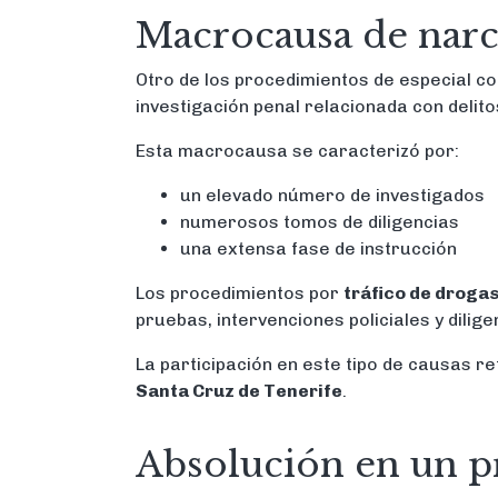
Macrocausa de narc
Otro de los procedimientos de especial c
investigación penal relacionada con delito
Esta macrocausa se caracterizó por:
un elevado número de investigados
numerosos tomos de diligencias
una extensa fase de instrucción
Los procedimientos por
tráfico de drogas
pruebas, intervenciones policiales y dilige
La participación en este tipo de causas r
Santa Cruz de Tenerife
.
Absolución en un pr