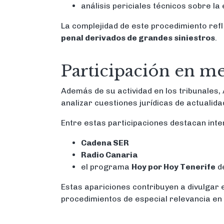
análisis periciales técnicos sobre la 
La complejidad de este procedimiento ref
penal derivados de grandes siniestros
.
Participación en m
Además de su actividad en los tribunales
analizar cuestiones jurídicas de actualida
Entre estas participaciones destacan inte
Cadena SER
Radio Canaria
el programa
Hoy por Hoy Tenerife
de
Estas apariciones contribuyen a divulgar e
procedimientos de especial relevancia en 