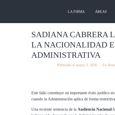
LA FIRMA
ÁREAS
SADIANA CABRERA 
LA NACIONALIDAD 
ADMINISTRATIVA
Publicado el
marzo 3, 2026
En
Hom
Este fallo constituye un importante éxito jurídico e
cuando la Administración aplica de forma restrictiva 
Una reciente sentencia de la
Audiencia Nacional
h