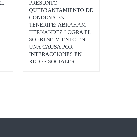
EL
PRESUNTO
QUEBRANTAMIENTO DE
CONDENA EN
TENERIFE: ABRAHAM
HERNÁNDEZ LOGRA EL
SOBRESEIMIENTO EN
UNA CAUSA POR
INTERACCIONES EN
REDES SOCIALES