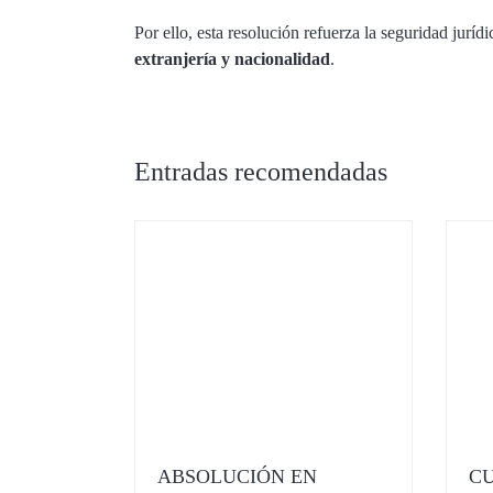
Por ello, esta resolución refuerza la seguridad jur
extranjería y nacionalidad
.
Entradas recomendadas
ABSOLUCIÓN EN
CU