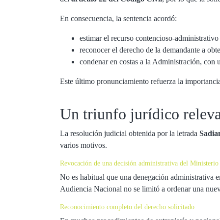
En consecuencia, la sentencia acordó:
estimar el recurso contencioso-administrativo
reconocer el derecho de la demandante a obte
condenar en costas a la Administración, con 
Este último pronunciamiento refuerza la importancia 
Un triunfo jurídico relev
La resolución judicial obtenida por la letrada
Sadia
varios motivos.
Revocación de una decisión administrativa del Ministerio 
No es habitual que una denegación administrativa en
Audiencia Nacional no se limitó a ordenar una nuev
Reconocimiento completo del derecho solicitado