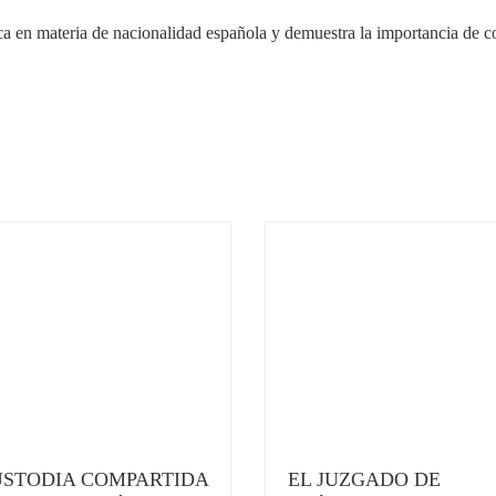
ídica en materia de nacionalidad española y demuestra la importancia de 
STODIA COMPARTIDA
EL JUZGADO DE