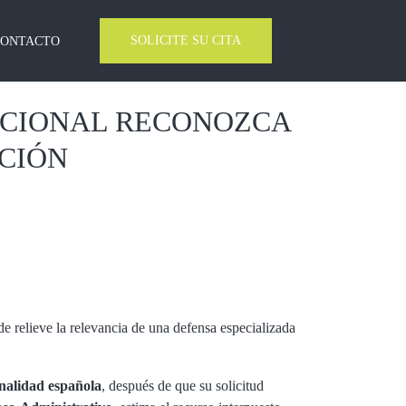
SOLICITE SU CITA
CONTACTO
ACIONAL RECONOZCA
CIÓN
de relieve la relevancia de una defensa especializada
nalidad española
, después de que su solicitud