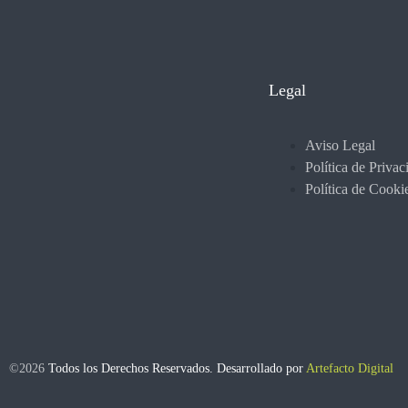
Legal
Aviso Legal
Política de Privac
Política de Cooki
©2026
Todos los Derechos Reservados. Desarrollado por
Artefacto Digital