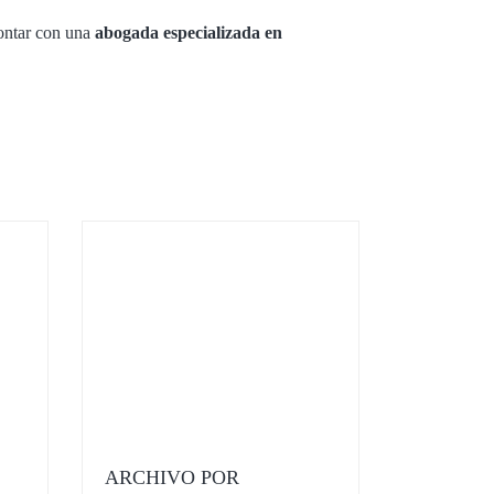
contar con una
abogada especializada en
ARCHIVO POR