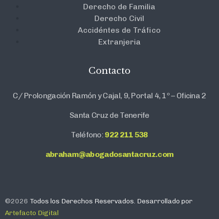
Derecho de Familia
Derecho Civil
Accidéntes de Tráfico
Extranjeria
Contacto
C/ Prolongación Ramón y Cajal, 9, Portal 4, 1º – Oficina 2
Santa Cruz de Tenerife
Teléfono:
922 211 538
abraham@abogadosantacruz.com
©2026
Todos los Derechos Reservados. Desarrollado por
Artefacto Digital