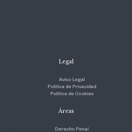
Legal
Aviso Legal
Política de Privacidad
Política de Cookies
Áreas
Derecho Penal