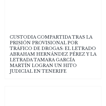
CUSTODIA COMPARTIDA TRAS LA
PRISIÓN PROVISIONAL POR
TRÁFICO DE DROGAS: EL LETRADO
ABRAHAM HERNÁNDEZ PÉREZ Y LA
LETRADA TAMARA GARCÍA
MARTÍN LOGRAN UN HITO
JUDICIAL EN TENERIFE