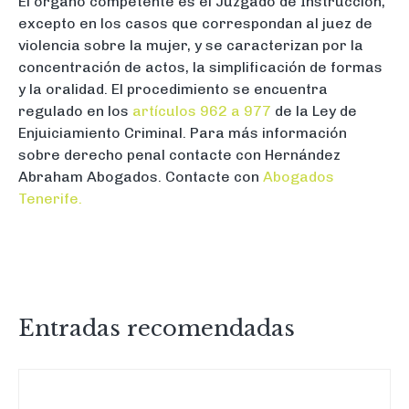
El órgano competente es el Juzgado de Instrucción,
excepto en los casos que correspondan al juez de
violencia sobre la mujer, y se caracterizan por la
concentración de actos, la simplificación de formas
y la oralidad. El procedimiento se encuentra
regulado en los
artículos 962 a 977
de la Ley de
Enjuiciamiento Criminal. Para más información
sobre derecho penal contacte con Hernández
Abraham Abogados. Contacte con
Abogados
Tenerife.
Entradas recomendadas