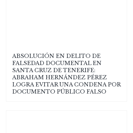
ABSOLUCIÓN EN DELITO DE
FALSEDAD DOCUMENTAL EN
SANTA CRUZ DE TENERIFE:
ABRAHAM HERNÁNDEZ PÉREZ
LOGRA EVITAR UNA CONDENA POR
DOCUMENTO PÚBLICO FALSO