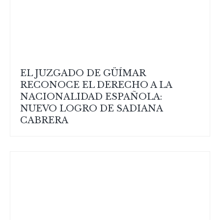
EL JUZGADO DE GÜÍMAR
RECONOCE EL DERECHO A LA
NACIONALIDAD ESPAÑOLA:
NUEVO LOGRO DE SADIANA
CABRERA