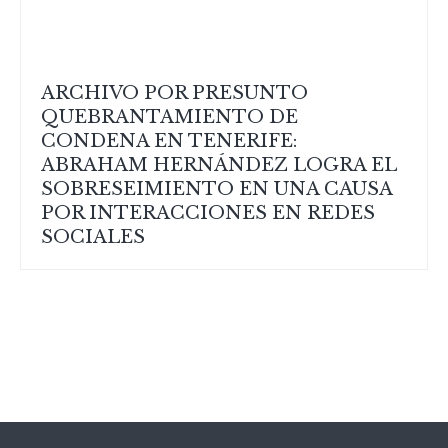
ARCHIVO POR PRESUNTO
QUEBRANTAMIENTO DE
CONDENA EN TENERIFE:
ABRAHAM HERNÁNDEZ LOGRA EL
SOBRESEIMIENTO EN UNA CAUSA
POR INTERACCIONES EN REDES
SOCIALES