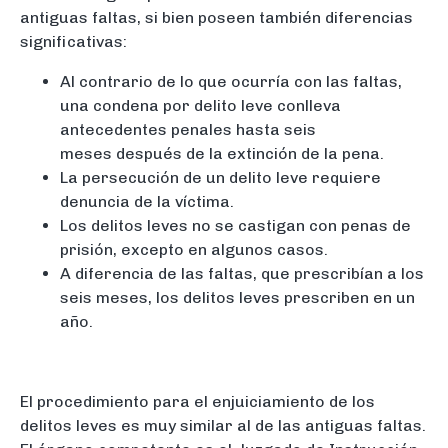
antiguas faltas, si bien poseen también diferencias
significativas:
Al contrario de lo que ocurría con las faltas,
una condena por delito leve conlleva
antecedentes penales hasta seis
meses después de la extinción de la pena.
La persecución de un delito leve requiere
denuncia de la víctima.
Los delitos leves no se castigan con penas de
prisión, excepto en algunos casos.
A diferencia de las faltas, que prescribían a los
seis meses, los delitos leves prescriben en un
año.
El procedimiento para el enjuiciamiento de los
delitos leves es muy similar al de las antiguas faltas.